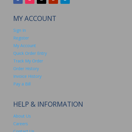
MY ACCOUNT
Sign In
Register
My Account
Quick Order Entry
Track My Order
Order History
Invoice History
Pay a Bill
HELP & INFORMATION
About Us
Careers
Contact Us